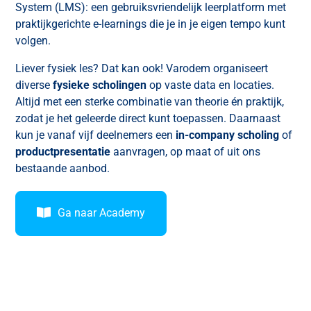
System (LMS): een gebruiksvriendelijk leerplatform met
praktijkgerichte e-learnings die je in je eigen tempo kunt
volgen.
Liever fysiek les? Dat kan ook! Varodem organiseert
diverse
fysieke scholingen
op vaste data en locaties.
Altijd met een sterke combinatie van theorie én praktijk,
zodat je het geleerde direct kunt toepassen. Daarnaast
kun je vanaf vijf deelnemers een
in-company scholing
of
productpresentatie
aanvragen, op maat of uit ons
bestaande aanbod.
Ga naar Academy