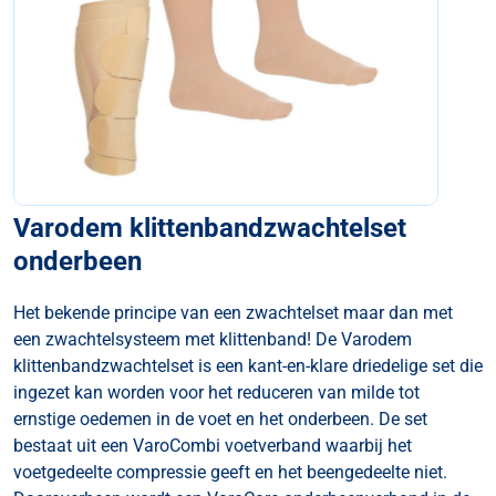
Varodem klittenbandzwachtelset
onderbeen
Het bekende principe van een zwachtelset maar dan met
een zwachtelsysteem met klittenband! De Varodem
klittenbandzwachtelset is een kant-en-klare driedelige set die
ingezet kan worden voor het reduceren van milde tot
ernstige oedemen in de voet en het onderbeen. De set
bestaat uit een VaroCombi voetverband waarbij het
voetgedeelte compressie geeft en het beengedeelte niet.