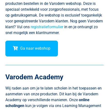
producten bestellen in de Varodem webshop. Deze is
speciaal ontwikkeld voor zorgprofessionals, met focus
op gebruiksgemak. De webshop is exclusief toegankelijk
voor geregistreerde Varodem klanten. Nog geen Varodem
klant? Vul ons
registratieformulier
in en je ontvangt zo
snel mogelijk een klantnummer.
Ga naar webshop
Varodem Academy
Wij raden aan om je te laten scholen in het toepassen en
aanmeten van onze producten. Dit kan bij de Varodem
Academy op verschillende manieren. Onze
online
scholingen
kun je volgen via ons Learning Management