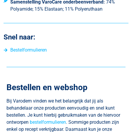
Samenstelling VaroCare onderbeenverband:
74%
Polyamide; 15% Elastaan; 11% Polyeruthaan
Snel naar:
Bestelformulieren
Bestellen en webshop
Bij Varodem vinden we het belangrijk dat jij als
behandelaar onze producten eenvoudig en snel kunt
bestellen. Je kunt hierbij gebruikmaken van de hiervoor
ontworpen
bestelformulieren
. Sommige producten zijn
enkel op recept verkrijgbaar. Daarnaast kun je onze