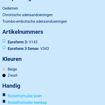
Oedemen
Chronische aderaandoeningen
Trombo-embolische aderaandoeningen
Artikelnummers
Euroform 3:
V143
Euroform 3 Sense:
V343
Kleuren
Beige
Zwart
Handig
Bestelformulier been
Bestelformulier teenkap