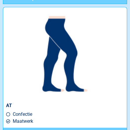
AT
Confectie
Maatwerk