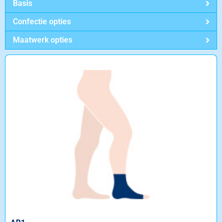
Basis
Confectie opties
Maatwerk opties