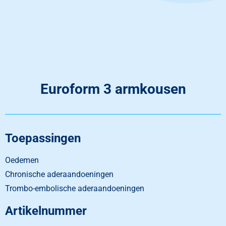
Euroform 3 armkousen
Toepassingen
Oedemen
Chronische aderaandoeningen
Trombo-embolische aderaandoeningen
Artikelnummer