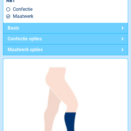
AB1
Confectie
Maatwerk
Basis
Confectie opties
Maatwerk opties