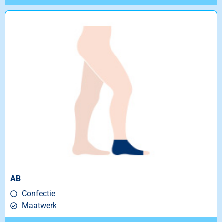
AB
Confectie
Maatwerk