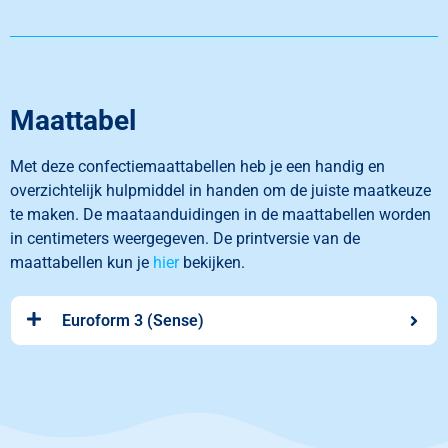
Maattabel
Met deze confectiemaattabellen heb je een handig en
overzichtelijk
hulpmiddel in handen om de juiste maatkeuze
te maken
.
De maataanduidingen in de maattabellen worden
in centimeters
weergegeven. De printversie van de
maattabellen kun je
hier
bekijken.
Euroform 3 (Sense)