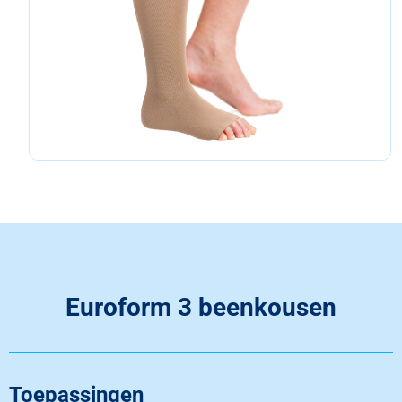
Euroform 3 beenkousen
Toepassingen