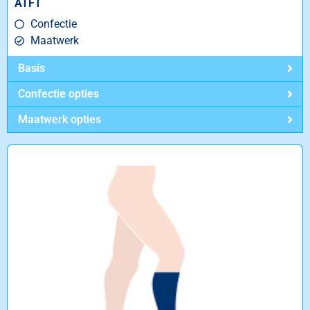
ATFT
Confectie
Maatwerk
Basis
Confectie opties
Maatwerk opties