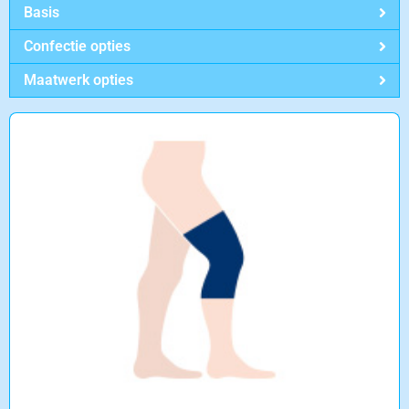
Basis
Confectie opties
Maatwerk opties