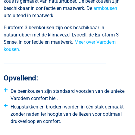
kous is gemaakt van natuurrubber. De beenkousen zijn
beschikbaar in confectie en maatwerk. De
armkousen
uitsluitend in maatwerk.
Euroform 3 beenkousen zijn ook beschikbaar in
natuurrubber met de klimavezel Lyocell, de Euroform 3
Sense, in confectie en maatwerk.
Meer over Varodem
kousen.
Opvallend:
De beenkousen zijn standaard voorzien van de unieke
Varodem comfort hiel.
Heupstukken en broeken worden in één stuk gemaakt
zonder naden ter hoogte van de liezen voor optimaal
drukverloop en comfort.