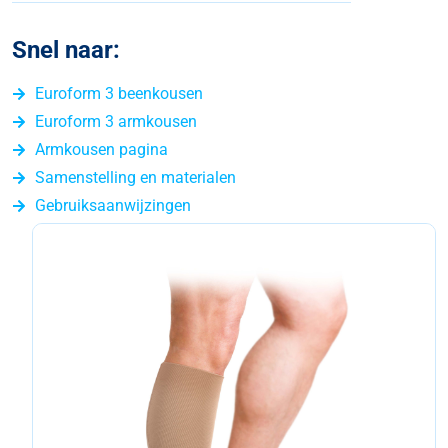
Snel naar:
Euroform 3 beenkousen
Euroform 3 armkousen
Armkousen pagina
Samenstelling en materialen
Gebruiksaanwijzingen