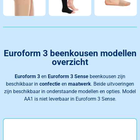
Euroform 3 beenkousen modellen
overzicht
Euroform 3
en
Euroform 3 Sense
beenkousen zijn
beschikbaar in
confectie
en
maatwerk
. Beide uitvoeringen
zijn beschikbaar in onderstaande modellen en opties.
Model
AA1 is niet leverbaar in Euroform 3 Sense.