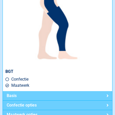
BGT
Confectie
Maatwerk
Basis
Confectie opties
Maatwerk opties