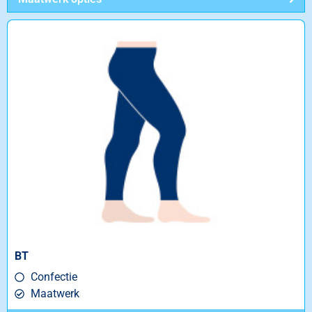
BT
Confectie
Maatwerk