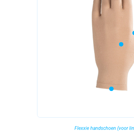
Flexxie handschoen (voor lin