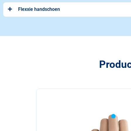
Flexxie handschoen
Produc