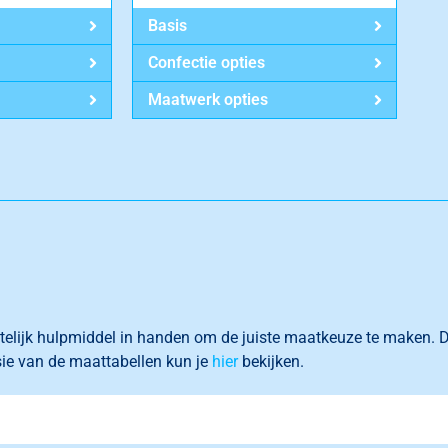
Basis
Confectie opties
Maatwerk opties
telijk
hulpmiddel in handen om de juiste maatkeuze te maken
.
D
sie van de maattabellen kun je
hier
bekijken.