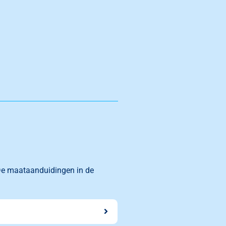
e maataanduidingen in de