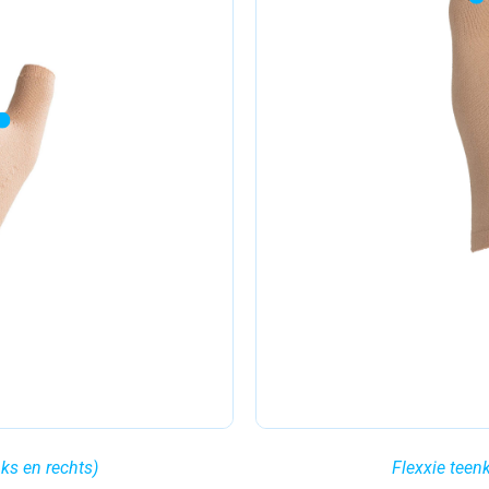
ks en rechts)
Flexxie teenk