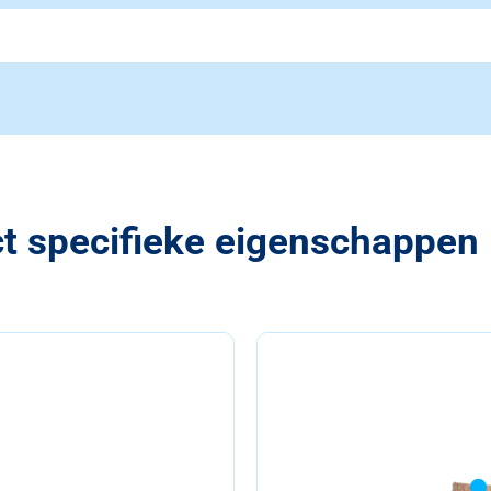
t specifieke eigenschappen 