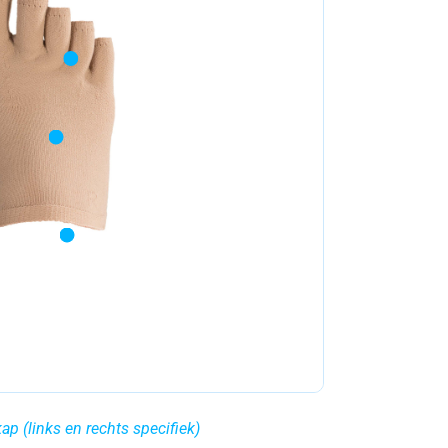
ap (links en rechts specifiek)