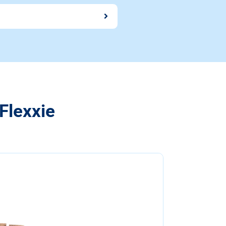
Flexxie