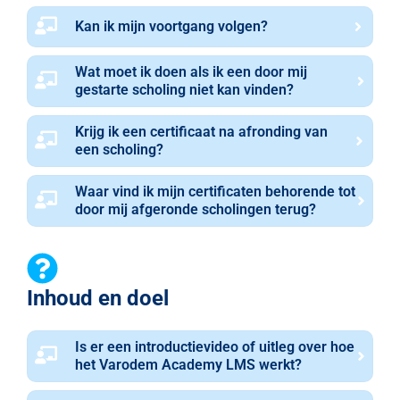
Kan ik mijn voortgang volgen?
Wat moet ik doen als ik een door mij
gestarte scholing niet kan vinden?
Krijg ik een certificaat na afronding van
een scholing?
Waar vind ik mijn certificaten behorende tot
door mij afgeronde scholingen terug?
Inhoud en doel
Is er een introductievideo of uitleg over hoe
het Varodem Academy LMS werkt?