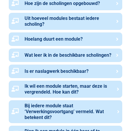
Hoe zijn de scholingen opgebouwd?
Uit hoeveel modules bestaat iedere
scholing?
Hoelang duurt een module?
Wat leer ik in de beschikbare scholingen?
Is er naslagwerk beschikbaar?
Ik wil een module starten, maar deze is
vergrendeld. Hoe kan dit?
Bij iedere module staat
‘Verwerkingsvoortgang’ vermeld. Wat
betekent dit?