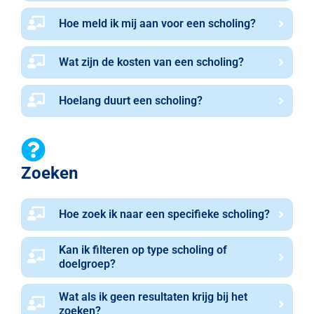
Hoe meld ik mij aan voor een scholing?
Wat zijn de kosten van een scholing?
Hoelang duurt een scholing?
Zoeken
Hoe zoek ik naar een specifieke scholing?
Kan ik filteren op type scholing of
doelgroep?
Wat als ik geen resultaten krijg bij het
zoeken?