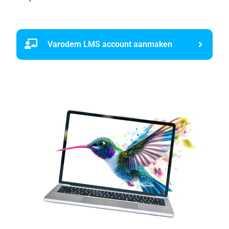
Varodem LMS account aanmaken