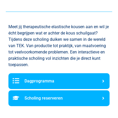
Meet jij therapeutische elastische kousen aan en wil je
écht begrijpen wat er achter de kous schuilgaat?
Tijdens deze scholing duiken we samen in de wereld
van TEK. Van productie tot praktijk, van maatvoering
tot veelvoorkomende problemen. Een interactieve en
praktische scholing vol inzichten die je direct kunt
toepassen.
Dagprogramma
Scholing reserveren