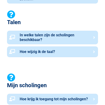
Talen
In welke talen zijn de scholingen
beschikbaar?
Hoe wijzig ik de taal?
Mijn scholingen
Hoe krijg ik toegang tot mijn scholingen?