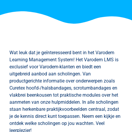
Wat leuk dat je geïnteresseerd bent in het Varodem
Learning Management System! Het Varodem LMS is
exclusief voor Varodem-klanten en biedt een
uitgebreid aanbod aan scholingen. Van
productgerichte informatie over onderwerpen zoals
Curetex hoofd-/halsbandages, scrotumbandages en
vlakbrei beenkousen tot praktische modules over het
aanmeten van onze hulpmiddelen. In alle scholingen
staan herkenbare praktijkvoorbeelden centraal, zodat
je de kennis direct kunt toepassen. Neem een kijkje en
ontdek welke scholingen op jou wachten. Veel
leerplezier!