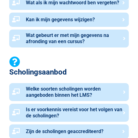
Wat als ik mijn wachtwoord ben vergeten?
Kan ik mijn gegevens wijzigen?
Wat gebeurt er met mijn gegevens na
afronding van een cursus?
Scholingsaanbod
Welke soorten scholingen worden
aangeboden binnen het LMS?
Is er voorkennis vereist voor het volgen van
de scholingen?
Zijn de scholingen geaccrediteerd?