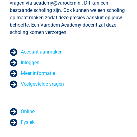
vragen via academy@varodem.nl. Dit kan een
bestaande scholing zijn. Ook kunnen we een scholing
op maat maken zodat deze precies aansluit op jouw
behoefte. Een Varodem Academy docent zal deze
scholing komen verzorgen.
Account aanmaken
Inloggen
Meer informatie
Veelgestelde vragen
Online
Fysiek