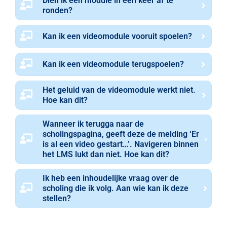
Dien ik een module in één keer af te
ronden?
Kan ik een videomodule vooruit spoelen?
Kan ik een videomodule terugspoelen?
Het geluid van de videomodule werkt niet.
Hoe kan dit?
Wanneer ik terugga naar de
scholingspagina, geeft deze de melding ‘Er
is al een video gestart…’. Navigeren binnen
het LMS lukt dan niet. Hoe kan dit?
Ik heb een inhoudelijke vraag over de
scholing die ik volg. Aan wie kan ik deze
stellen?