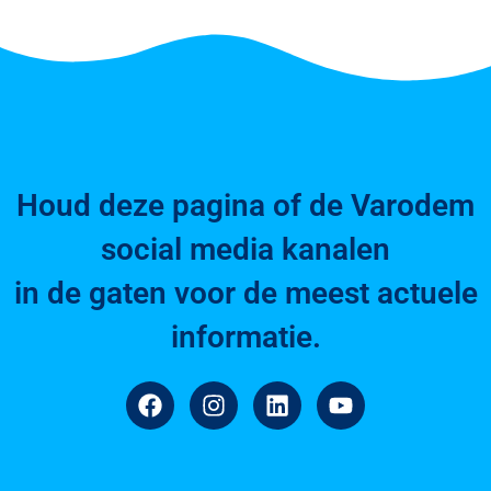
Houd deze pagina of de Varodem
social media kanalen
in de gaten voor de meest actuele
informatie.