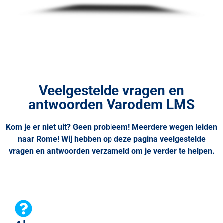
Veelgestelde vragen en
antwoorden Varodem LMS
Kom je er niet uit? Geen probleem! Meerdere wegen leiden
naar Rome! Wij hebben op deze pagina veelgestelde
vragen en antwoorden verzameld om je verder te helpen.