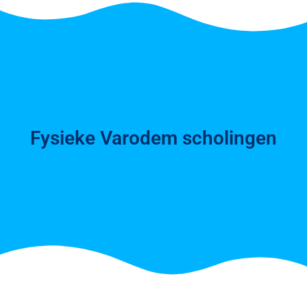
Fysieke Varodem scholingen