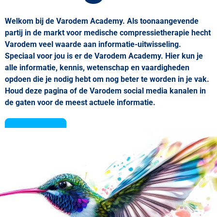
Welkom bij de Varodem Academy. Als toonaangevende
partij in de markt voor medische compressietherapie hecht
Varodem veel waarde aan informatie-uitwisseling.
Speciaal voor jou is er de Varodem Academy. Hier kun je
alle informatie, kennis, wetenschap en vaardigheden
opdoen die je nodig hebt om nog beter te worden in je vak.
Houd deze pagina of de Varodem social media kanalen in
de gaten voor de meest actuele informatie.
Lees meer