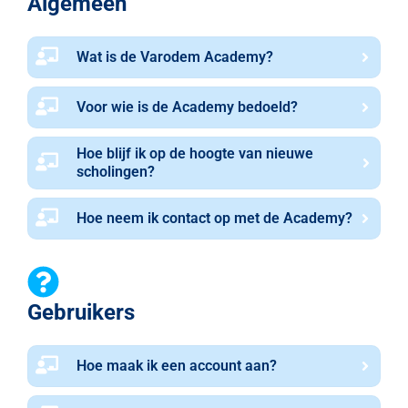
Algemeen
Wat is de Varodem Academy?
Voor wie is de Academy bedoeld?
Hoe blijf ik op de hoogte van nieuwe
scholingen?
Hoe neem ik contact op met de Academy?
Gebruikers
Hoe maak ik een account aan?