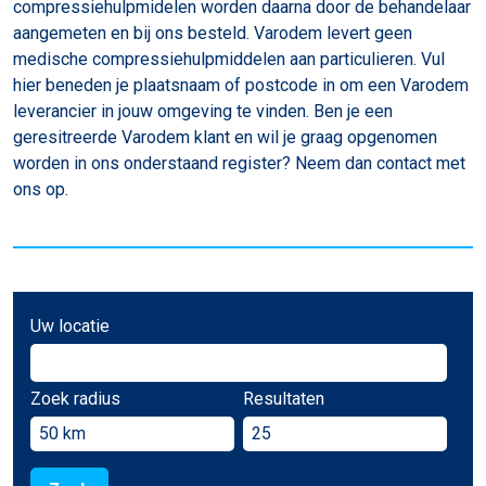
compressiehulpmidelen worden daarna door de behandelaar
aangemeten en bij ons besteld. Varodem levert geen
medische compressiehulpmiddelen aan particulieren. Vul
hier beneden je plaatsnaam of postcode in om een Varodem
leverancier in jouw omgeving te vinden. Ben je een
geresitreerde Varodem klant en wil je graag opgenomen
worden in ons onderstaand register? Neem dan contact met
ons op.
Uw locatie
Zoek radius
Resultaten