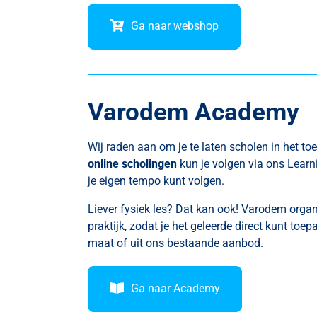
Ga naar webshop
Varodem Academy
Wij raden aan om je te laten scholen in het 
online scholingen
kun je volgen via ons Learn
je eigen tempo kunt volgen.
Liever fysiek les? Dat kan ook! Varodem organ
praktijk, zodat je het geleerde direct kunt to
maat of uit ons bestaande aanbod.
Ga naar Academy