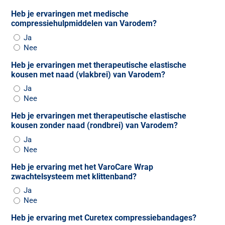
Heb je ervaringen met medische
compressiehulpmiddelen van Varodem?
Ja
Nee
Heb je ervaringen met therapeutische elastische
kousen met naad (vlakbrei) van Varodem?
Ja
Nee
Heb je ervaringen met therapeutische elastische
kousen zonder naad (rondbrei) van Varodem?
Ja
Nee
Heb je ervaring met het VaroCare Wrap
zwachtelsysteem met klittenband?
Ja
Nee
Heb je ervaring met Curetex compressiebandages?