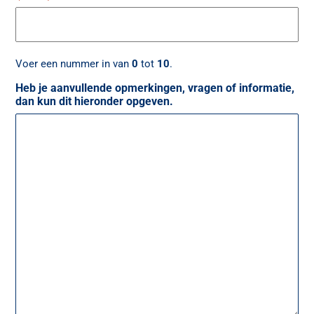
Voer een nummer in van
0
tot
10
.
Heb je aanvullende opmerkingen, vragen of informatie,
dan kun dit hieronder opgeven.