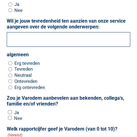
Ja
Nee
Wil je jouw tevredenheid ten aanzien van onze service
aangeven over de volgende onderwerpen:
algemeen
Erg tevreden
Tevreden
Neutraal
Ontevreden
Erg ontevreden
Zou je Varodem aanbevelen aan bekenden, collega's,
familie en/of vrienden?
Ja
Nee
Welk rapportcijfer geef je Varodem (van 0 tot 10)?
(Vereist)