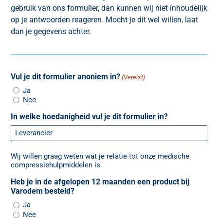
gebruik van ons formulier, dan kunnen wij niet inhoudelijk
op je antwoorden reageren. Mocht je dit wel willen, laat
dan je gegevens achter.
Vul je dit formulier anoniem in?
(Vereist)
Ja
Nee
In welke hoedanigheid vul je dit formulier in?
Wij willen graag weten wat je relatie tot onze medische
compressiehulpmiddelen is.
Heb je in de afgelopen 12 maanden een product bij
Varodem besteld?
Ja
Nee