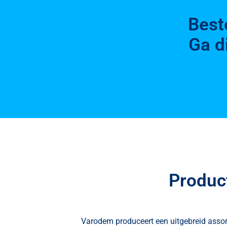
Best
Ga d
Produc
Varodem produceert een uitgebreid assor