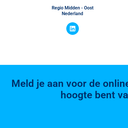
Regio Midden - Oost
Nederland
Meld je aan voor de onlin
hoogte bent va