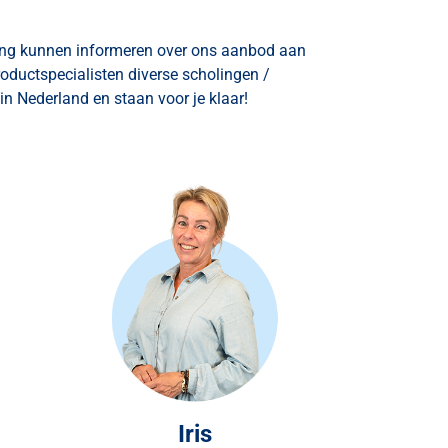
ning kunnen informeren over ons aanbod aan
oductspecialisten diverse scholingen /
 in Nederland en staan voor je klaar!
Iris