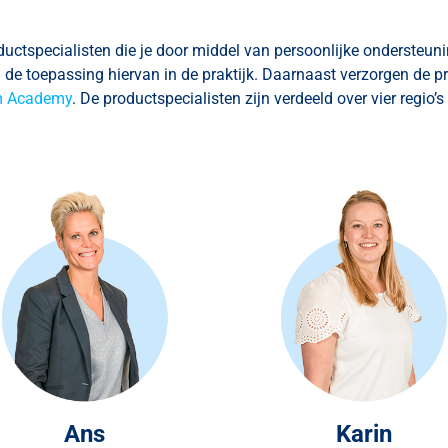
ductspecialisten die je door middel van persoonlijke ondersteu
 toepassing hiervan in de praktijk. Daarnaast verzorgen de pr
m Academy
. De productspecialisten zijn verdeeld over vier regio’s
Ans
Karin