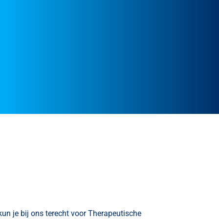
n je bij ons terecht voor Therapeutische