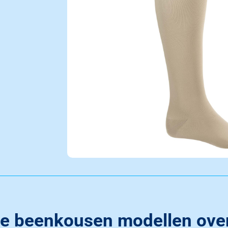
ge beenkousen modellen over