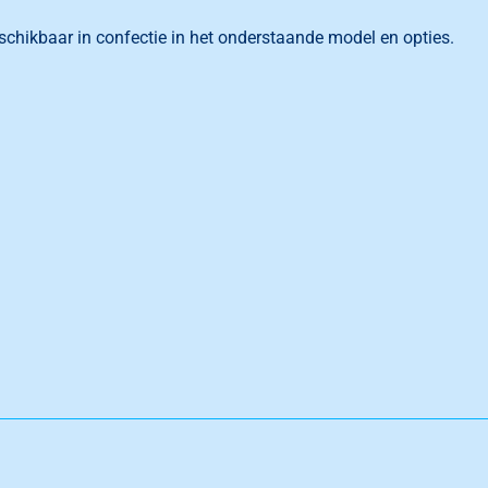
schikbaar in confectie in het onderstaande model en opties.