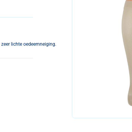
zeer lichte oedeemneiging.