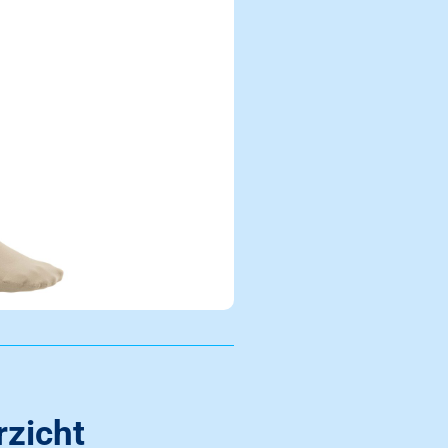
zicht