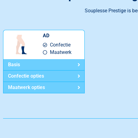
Souplesse Prestige is be
AD
Confectie
Maatwerk
Basis
Confectie opties
Maatwerk opties