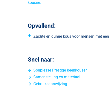
kousen.
Opvallend:
Zachte en dunne kous voor mensen met een 
Snel naar:
Souplesse Prestige beenkousen
Samenstelling en materiaal
Gebruiksaanwijzing