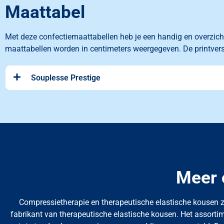
Maattabel
Met deze confectiemaattabellen heb je een handig en overzich
maattabellen worden in centimeters
weergegeven. De printver
Souplesse Prestige
Meer 
Compressietherapie en therapeutische elastische kousen 
fabrikant van therapeutische elastische kousen. Het assor