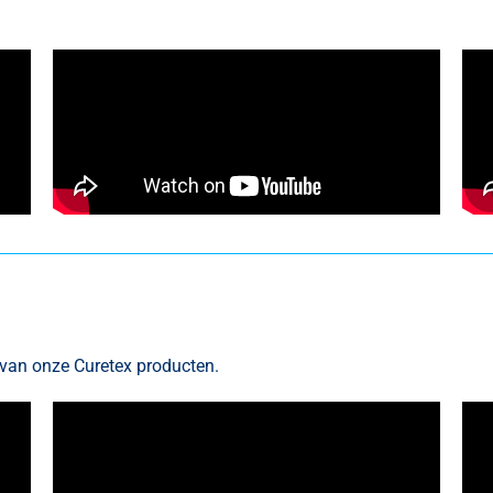
s van onze Curetex producten.