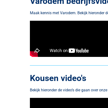
Varodem bedrijfsvid
Maak kennis met Varodem. Bekijk hieronder d
Kousen video's
Bekijk hieronder de video’s die gaan over onze