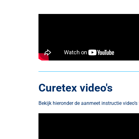
Curetex video's
Bekijk hieronder de aanmeet instructie video’