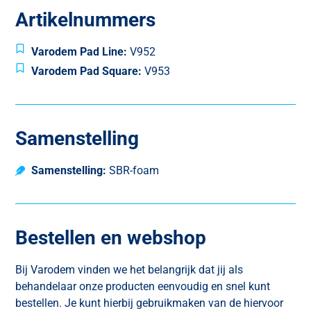
Artikelnummers
Varodem Pad Line:
V952
Varodem Pad Square:
V953
Samenstelling
Samenstelling:
SBR-foam
Bestellen en webshop
Bij Varodem vinden we het belangrijk dat jij als
behandelaar onze producten eenvoudig en snel kunt
bestellen. Je kunt hierbij gebruikmaken van de hiervoor