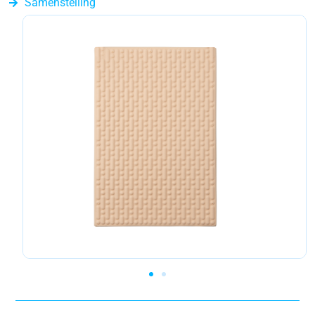
Samenstelling