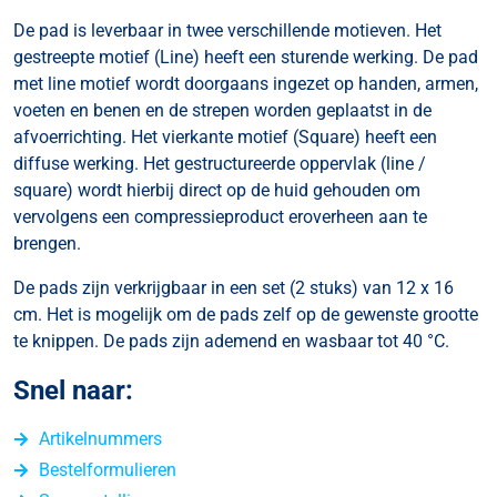
De pad is leverbaar in twee verschillende motieven. Het
gestreepte motief (Line) heeft een sturende werking. De pad
met line motief wordt doorgaans ingezet op handen, armen,
voeten en benen en de strepen worden geplaatst in de
afvoerrichting. Het vierkante motief (Square) heeft een
diffuse werking. Het gestructureerde oppervlak (line /
square) wordt hierbij direct op de huid gehouden om
vervolgens een compressieproduct eroverheen aan te
brengen.
De pads zijn verkrijgbaar in een set (2 stuks) van 12 x 16
cm. Het is mogelijk om de pads zelf op de gewenste grootte
te knippen. De pads zijn ademend en wasbaar tot 40 °C.
Snel naar:
Artikelnummers
Bestelformulieren