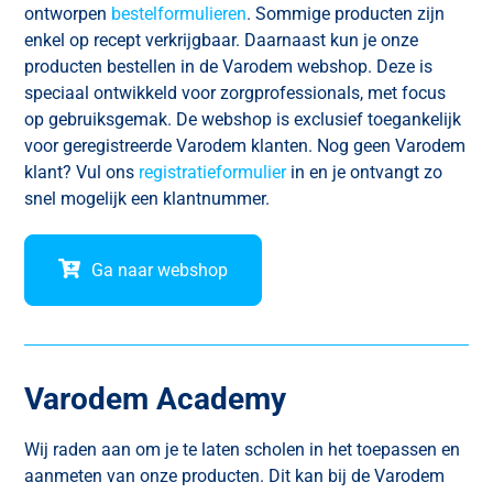
ontworpen
bestelformulieren
. Sommige producten zijn
enkel op recept verkrijgbaar. Daarnaast kun je onze
producten bestellen in de Varodem webshop. Deze is
speciaal ontwikkeld voor zorgprofessionals, met focus
op gebruiksgemak. De webshop is exclusief toegankelijk
voor geregistreerde Varodem klanten. Nog geen Varodem
klant? Vul ons
registratieformulier
in en je ontvangt zo
snel mogelijk een klantnummer.
Ga naar webshop
Varodem Academy
Wij raden aan om je te laten scholen in het toepassen en
aanmeten van onze producten. Dit kan bij de Varodem