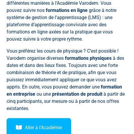
différentes manières à l’Académie Varodem. Vous
pouvez suivre nos
formations en ligne
grâce à notre
système de gestion de l’apprentissage (LMS) : une
plateforme d’apprentissage conviviale avec des
formations en ligne axées sur la pratique que vous
pouvez suivre à votre propre rythme.
Vous préférez les cours de physique ? C’est possible !
Varodem organise diverses
formations physiques
à des
dates et dans des lieux fixes. Toujours avec une forte
combinaison de théorie et de pratique, afin que vous
puissiez immédiatement appliquer ce que vous avez
appris. En outre, vous pouvez demander une
formation
en entreprise
ou une
présentation de produit
à partir de
cinq participants, sur mesure ou à partir de nos offres
existantes.
Aller à l'Académie