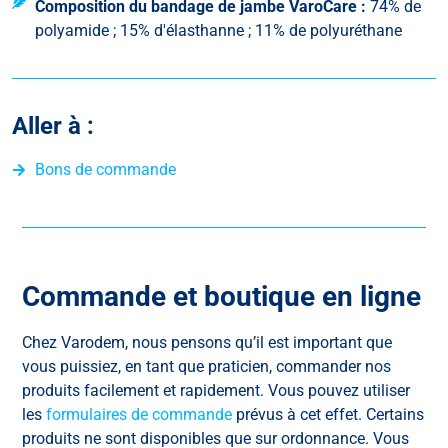
Composition du bandage de jambe VaroCare :
74% de
polyamide ; 15% d'élasthanne ; 11% de polyuréthane
Aller à :
Bons de commande
Commande et boutique en ligne
Chez Varodem, nous pensons qu’il est important que
vous puissiez, en tant que praticien, commander nos
produits facilement et rapidement. Vous pouvez utiliser
les
formulaires de commande
prévus à cet effet. Certains
produits ne sont disponibles que sur ordonnance. Vous