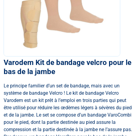
Varodem Kit de bandage velcro pour le
bas de la jambe
Le principe familier d’un set de bandage, mais avec un
système de bandage Velcro ! Le kit de bandage Velcro
Varodem est un kit prêt à l’emploi en trois parties qui peut
être utilisé pour réduire les œdèmes légers à sévères du pied
et de la jambe. Le set se compose d’un bandage VaroCombi
pour le pied, dont la partie destinée au pied assure la
compression et la partie destinée à la jambe ne l’assure pas.