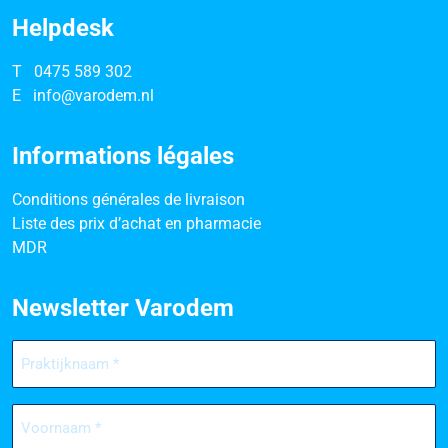
Helpdesk
T
0475 589 302
E
info@varodem.nl
Informations légales
Conditions générales de livraison
Liste des prix d’achat en pharmacie
MDR
Newsletter Varodem
Praktijknaam
(Nécessaire)
Voornaam
(Nécessaire)