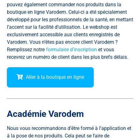
pouvez également commander nos produits dans la
boutique en ligne Varodem. Celui-ci a été spécialement
développé pour les professionnels de la santé, en mettant
l’accent sur la facilité d’utilisation. Le webshop est
exclusivement accessible aux clients enregistrés de
Varodem. Vous n’êtes pas encore client Varodem ?
Remplissez notre
formulaire d’inscription
et vous
recevrez un numéro de client dans les plus brefs délais.
Aller à la boutique en ligne
Académie Varodem
Nous vous recommandons d’être formé à l’application et
à la pose de nos produits. Cela peut se faire de