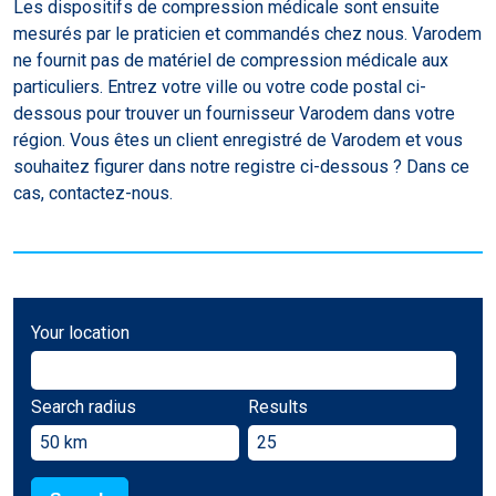
Les dispositifs de compression médicale sont ensuite
mesurés par le praticien et commandés chez nous. Varodem
ne fournit pas de matériel de compression médicale aux
particuliers. Entrez votre ville ou votre code postal ci-
dessous pour trouver un fournisseur Varodem dans votre
région. Vous êtes un client enregistré de Varodem et vous
souhaitez figurer dans notre registre ci-dessous ? Dans ce
cas, contactez-nous.
Your location
Search radius
Results