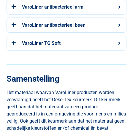
VaroLiner antibacterieel arm
VaroLiner antibacterieel been
VaroLiner TG Soft
Samenstelling
Het materiaal waarvan VaroLiner producten worden
vervaardigd heeft het Oeko-Tex keurmerk. Dit keurmerk
geeft aan dat het materiaal van een product
geproduceerd is in een omgeving die voor mens en milieu
veilig. Ook geeft dit keurmerk aan dat het materiaal geen
schadelijke kleurstoffen en/of chemicaliën bevat.