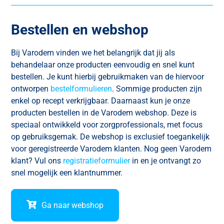
Bestellen en webshop
Bij Varodem vinden we het belangrijk dat jij als
behandelaar onze producten eenvoudig en snel kunt
bestellen. Je kunt hierbij gebruikmaken van de hiervoor
ontworpen
bestelformulieren
. Sommige producten zijn
enkel op recept verkrijgbaar. Daarnaast kun je onze
producten bestellen in de Varodem webshop. Deze is
speciaal ontwikkeld voor zorgprofessionals, met focus
op gebruiksgemak. De webshop is exclusief toegankelijk
voor geregistreerde Varodem klanten. Nog geen Varodem
klant? Vul ons
registratieformulier
in en je ontvangt zo
snel mogelijk een klantnummer.
Ga naar webshop