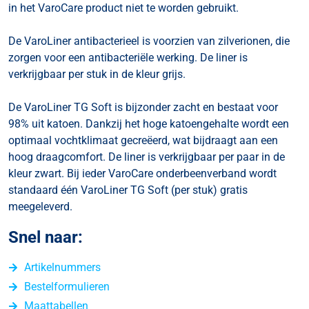
in het VaroCare product niet te worden gebruikt.
De VaroLiner antibacterieel is voorzien van zilverionen, die
zorgen voor een antibacteriële werking. De liner is
verkrijgbaar per stuk in de kleur grijs.
De VaroLiner TG Soft is bijzonder zacht en bestaat voor
98% uit katoen. Dankzij het hoge katoengehalte wordt een
optimaal vochtklimaat gecreëerd, wat bijdraagt aan een
hoog draagcomfort. De liner is verkrijgbaar per paar in de
kleur zwart. Bij ieder VaroCare onderbeenverband wordt
standaard één VaroLiner TG Soft (per stuk) gratis
meegeleverd.
Snel naar:
Artikelnummers
Bestelformulieren
Maattabellen