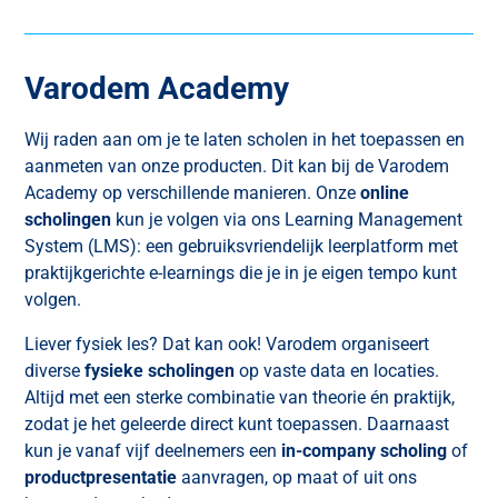
Varodem Academy
Wij raden aan om je te laten scholen in het toepassen en
aanmeten van onze producten. Dit kan bij de Varodem
Academy op verschillende manieren. Onze
online
scholingen
kun je volgen via ons Learning Management
System (LMS): een gebruiksvriendelijk leerplatform met
praktijkgerichte e-learnings die je in je eigen tempo kunt
volgen.
Liever fysiek les? Dat kan ook! Varodem organiseert
diverse
fysieke scholingen
op vaste data en locaties.
Altijd met een sterke combinatie van theorie én praktijk,
zodat je het geleerde direct kunt toepassen. Daarnaast
kun je vanaf vijf deelnemers een
in-company scholing
of
productpresentatie
aanvragen, op maat of uit ons