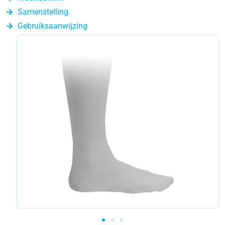
Samenstelling
Gebruiksaanwijzing