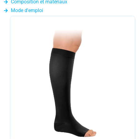
Composition et matériaux
Mode d'emploi