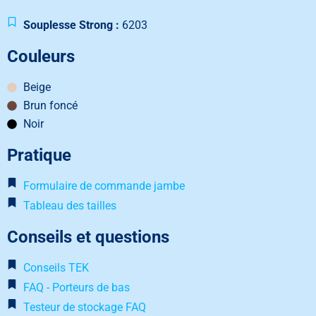
Souplesse Strong :
6203
Couleurs
Beige
Brun foncé
Noir
Pratique
Formulaire de commande jambe
Tableau des tailles
Conseils et questions
Conseils TEK
FAQ - Porteurs de bas
Testeur de stockage FAQ