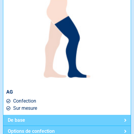
AG
Confection
Sur mesure
De base
Options de confection