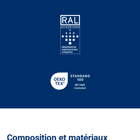
Composition et matériaux