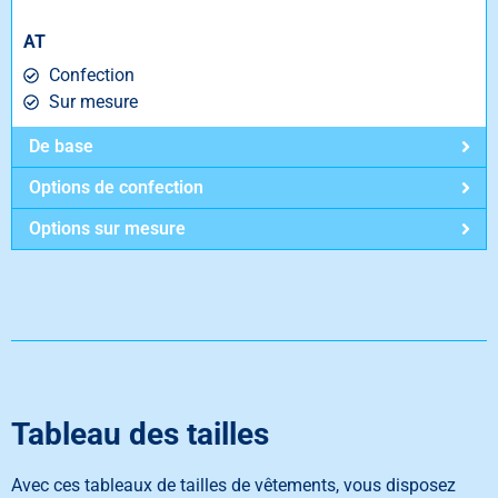
AT
Confection
Sur mesure
De base
Options de confection
Options sur mesure
Tableau des tailles
Avec ces tableaux de tailles de vêtements, vous disposez