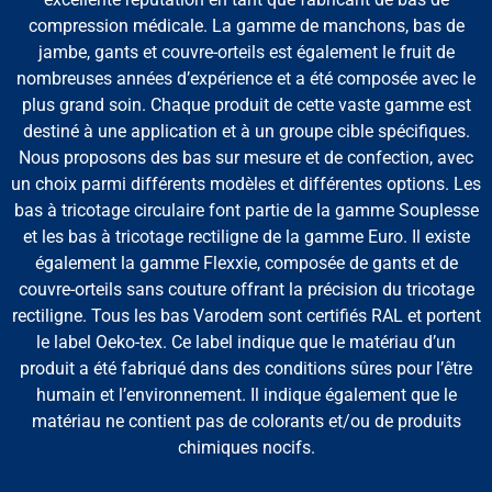
compression médicale. La gamme de manchons, bas de
jambe, gants et couvre-orteils est également le fruit de
nombreuses années d’expérience et a été composée avec le
plus grand soin. Chaque produit de cette vaste gamme est
destiné à une application et à un groupe cible spécifiques.
Nous proposons des bas sur mesure et de confection, avec
un choix parmi différents modèles et différentes options. Les
bas à tricotage circulaire font partie de la gamme Souplesse
et les bas à tricotage rectiligne de la gamme Euro. Il existe
également la gamme Flexxie, composée de gants et de
couvre-orteils sans couture offrant la précision du tricotage
rectiligne. Tous les bas Varodem sont certifiés RAL et portent
le label Oeko-tex. Ce label indique que le matériau d’un
produit a été fabriqué dans des conditions sûres pour l’être
humain et l’environnement. Il indique également que le
matériau ne contient pas de colorants et/ou de produits
chimiques nocifs.