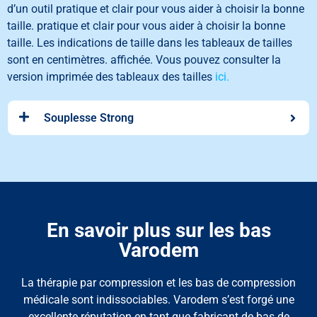
d’un outil pratique et clair pour vous aider à choisir la bonne
taille.
pratique et clair pour vous aider à choisir la bonne
taille
.
Les indications de taille dans les tableaux de tailles
sont en centimètres.
affichée. Vous pouvez consulter la
version imprimée des tableaux des tailles
ici.
Souplesse Strong
En savoir plus sur les bas
Varodem
La thérapie par compression et les bas de compression
médicale sont indissociables. Varodem s’est forgé une
excellente réputation en tant que fabricant de bas de