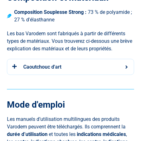
Composition Souplesse Strong :
73 % de polyamide ;
27 % d'élasthanne
Les bas Varodem sont fabriqués à partir de différents
types de matériaux. Vous trouverez ci-dessous une brève
explication des matériaux et de leurs propriétés.
Caoutchouc d'art
Mode d'emploi
Les manuels d’utilisation multilingues des produits
Varodem peuvent être téléchargés. Ils comprennent la
durée d’utilisation
et
toutes les
indications médicales
,