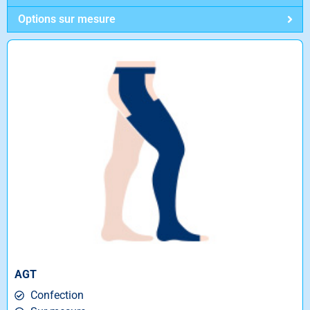
Options sur mesure
AGT
Confection