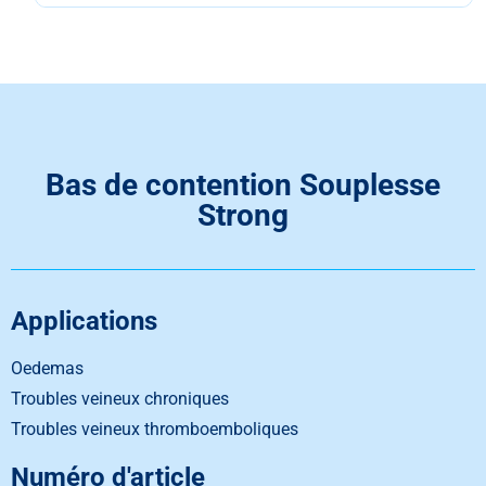
Bas de contention Souplesse
Strong
Applications
Oedemas
Troubles veineux chroniques
Troubles veineux thromboemboliques
Numéro d'article