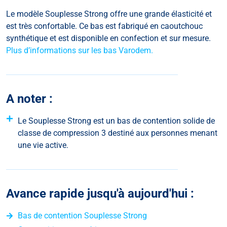
Le modèle Souplesse Strong offre une grande élasticité et
est très confortable.
Ce bas est fabriqué en caoutchouc
synthétique et est disponible en confection et sur mesure.
Plus d’informations sur les bas Varodem.
A noter :
Le Souplesse Strong est un bas de contention solide de
classe de compression 3 destiné aux personnes menant
une vie active.
Avance rapide jusqu'à aujourd'hui :
Bas de contention Souplesse Strong