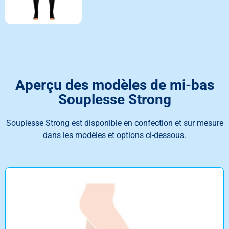
Aperçu des modèles de mi-bas
Souplesse Strong
Souplesse Strong est disponible en confection et sur mesure
dans les modèles et options ci-dessous.