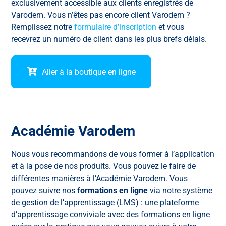
exclusivement accessible aux clients enregistrés de
Varodem. Vous n’êtes pas encore client Varodem ?
Remplissez notre
formulaire d’inscription
et vous
recevrez un numéro de client dans les plus brefs délais.
Aller à la boutique en ligne
Académie Varodem
Nous vous recommandons de vous former à l’application
et à la pose de nos produits. Vous pouvez le faire de
différentes manières à l’Académie Varodem. Vous
pouvez suivre nos
formations en ligne
via notre système
de gestion de l’apprentissage (LMS) : une plateforme
d’apprentissage conviviale avec des formations en ligne