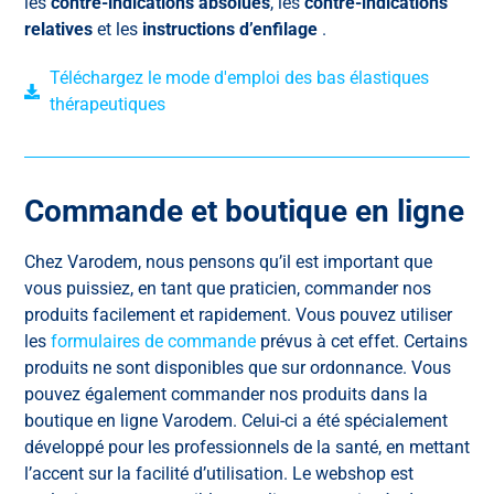
les
contre-indications absolues
, les
contre-indications
relatives
et les
instructions d’enfilage
.
Téléchargez le mode d'emploi des bas élastiques
thérapeutiques
Commande et boutique en ligne
Chez Varodem, nous pensons qu’il est important que
vous puissiez, en tant que praticien, commander nos
produits facilement et rapidement. Vous pouvez utiliser
les
formulaires de commande
prévus à cet effet. Certains
produits ne sont disponibles que sur ordonnance. Vous
pouvez également commander nos produits dans la
boutique en ligne Varodem. Celui-ci a été spécialement
développé pour les professionnels de la santé, en mettant
l’accent sur la facilité d’utilisation. Le webshop est