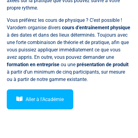
axées sur la pratique que vous pouvez suivre à votre
propre rythme.
Vous préférez les cours de physique ? C’est possible !
Varodem organise divers
cours d’entraînement physique
à des dates et dans des lieux déterminés. Toujours avec
une forte combinaison de théorie et de pratique, afin que
vous puissiez appliquer immédiatement ce que vous
avez appris. En outre, vous pouvez demander une
formation en entreprise
ou une
présentation de produit
à partir d’un minimum de cinq participants, sur mesure
ou à partir de notre gamme existante.
Aller à l'Académie