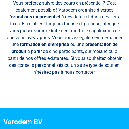
Vous préférez suivre des cours en présentiel ? C’est
également possible ! Varodem organise diverses
formations en présentiel
à des dates et dans des lieux
fixes. Elles allient toujours théorie et pratique, afin que
vous puissiez immédiatement mettre en application ce
que vous avez appris. Vous pouvez également demander
une
formation en entreprise
ou une
présentation de
produit
à partir de cinq participants, sur mesure ou à
partir de nos offres existantes. Si vous souhaitez obtenir
des conseils personnalisés ou un autre type de soutien,
n’hésitez pas à nous contacter.
Varodem BV