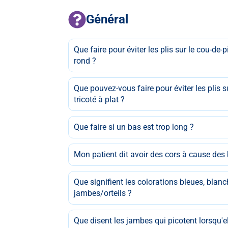
Général
Que faire pour éviter les plis sur le cou-de-
rond ?
Que pouvez-vous faire pour éviter les plis s
tricoté à plat ?
Que faire si un bas est trop long ?
Mon patient dit avoir des cors à cause des b
Que signifient les colorations bleues, blan
jambes/orteils ?
Que disent les jambes qui picotent lorsqu'el