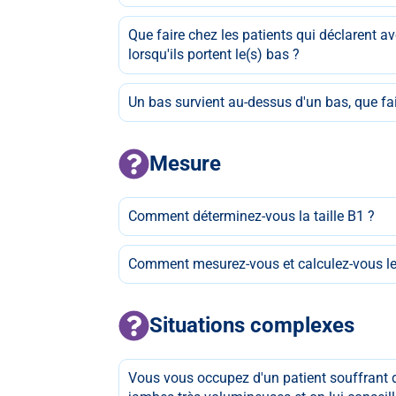
Que faire chez les patients qui déclarent av
lorsqu'ils portent le(s) bas ?
Un bas survient au-dessus d'un bas, que fai
Mesure
Comment déterminez-vous la taille B1 ?
Comment mesurez-vous et calculez-vous le 
Situations complexes
Vous vous occupez d'un patient souffrant d'