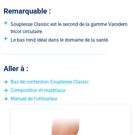
Remarquable :
Souplesse Classic est le second de la gamme Varodem
tricot circulaire.
Le bas rond idéal dans le domaine de la santé.
Aller à :
Bas de contention Souplesse Classic
Composition et matériaux
Manuel de l'utilisateur