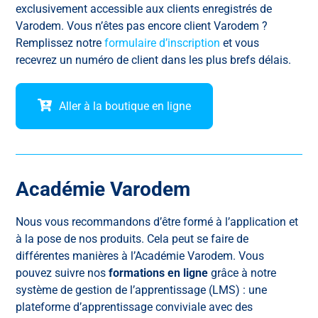
exclusivement accessible aux clients enregistrés de
Varodem. Vous n’êtes pas encore client Varodem ?
Remplissez notre
formulaire d’inscription
et vous
recevrez un numéro de client dans les plus brefs délais.
Aller à la boutique en ligne
Académie Varodem
Nous vous recommandons d’être formé à l’application et
à la pose de nos produits. Cela peut se faire de
différentes manières à l’Académie Varodem. Vous
pouvez suivre nos
formations en ligne
grâce à notre
système de gestion de l’apprentissage (LMS) : une
plateforme d’apprentissage conviviale avec des