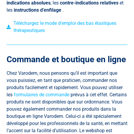
indications absolues
, les
contre-indications relatives
et
les
instructions d’enfilage
.
Téléchargez le mode d'emploi des bas élastiques
thérapeutiques
Commande et boutique en ligne
Chez Varodem, nous pensons qu’il est important que
vous puissiez, en tant que praticien, commander nos
produits facilement et rapidement. Vous pouvez utiliser
les
formulaires de commande
prévus à cet effet. Certains
produits ne sont disponibles que sur ordonnance. Vous
pouvez également commander nos produits dans la
boutique en ligne Varodem. Celui-ci a été spécialement
développé pour les professionnels de la santé, en mettant
l’accent sur la facilité d’utilisation. Le webshop est