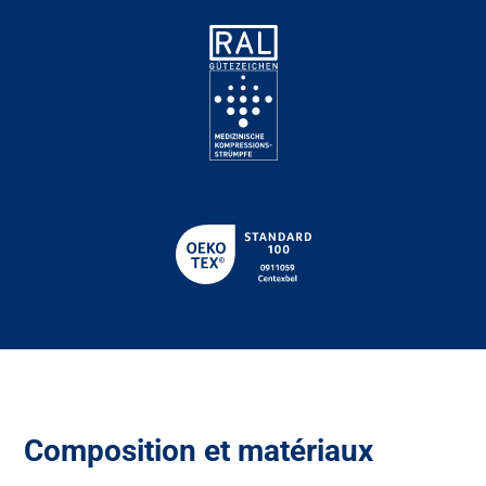
Composition et matériaux