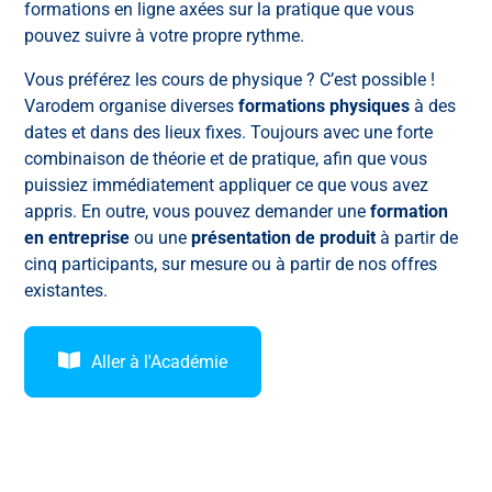
formations en ligne axées sur la pratique que vous
pouvez suivre à votre propre rythme.
Vous préférez les cours de physique ? C’est possible !
Varodem organise diverses
formations physiques
à des
dates et dans des lieux fixes. Toujours avec une forte
combinaison de théorie et de pratique, afin que vous
puissiez immédiatement appliquer ce que vous avez
appris. En outre, vous pouvez demander une
formation
en entreprise
ou une
présentation de produit
à partir de
cinq participants, sur mesure ou à partir de nos offres
existantes.
Aller à l'Académie