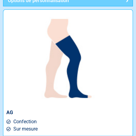
Options de personnalisation
AG
Confection
Sur mesure