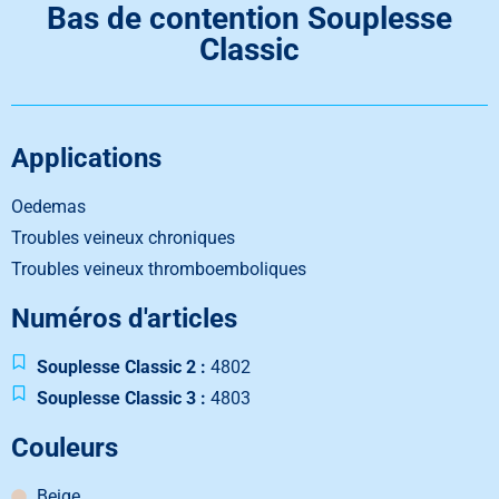
Bas de contention Souplesse
Classic
Applications
Oedemas
Troubles veineux chroniques
Troubles veineux thromboemboliques
Numéros d'articles
Souplesse Classic 2 :
4802
Souplesse Classic 3 :
4803
Couleurs
Beige