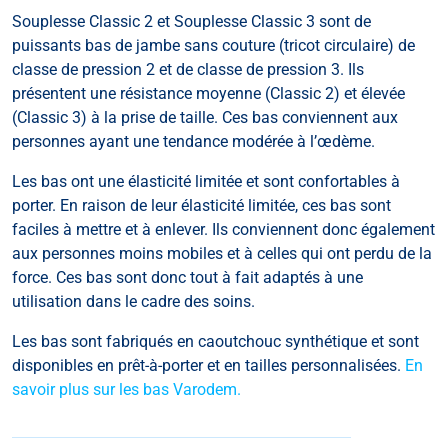
Souplesse Classic 2 et Souplesse Classic 3 sont de
puissants bas de jambe sans couture (tricot circulaire) de
classe de pression 2 et de classe de pression 3. Ils
présentent une résistance moyenne (Classic 2) et élevée
(Classic 3) à la prise de taille. Ces bas conviennent aux
personnes ayant une tendance modérée à l’œdème.
Les bas ont une élasticité limitée et sont confortables à
porter. En raison de leur élasticité limitée, ces bas sont
faciles à mettre et à enlever. Ils conviennent donc également
aux personnes moins mobiles et à celles qui ont perdu de la
force. Ces bas sont donc tout à fait adaptés à une
utilisation dans le cadre des soins.
Les bas sont fabriqués en caoutchouc synthétique et sont
disponibles en prêt-à-porter et en tailles personnalisées.
En
savoir plus sur les bas Varodem.