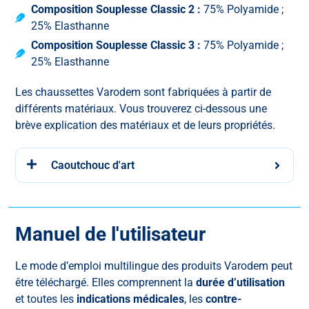
Composition Souplesse Classic 2 :
75% Polyamide ;
25% Elasthanne
Composition Souplesse Classic 3 :
75% Polyamide ;
25% Elasthanne
Les chaussettes Varodem sont fabriquées à partir de
différents matériaux. Vous trouverez ci-dessous une
brève explication des matériaux et de leurs propriétés.
Caoutchouc d'art
Manuel de l'utilisateur
Le mode d’emploi multilingue des produits Varodem peut
être téléchargé. Elles comprennent la
durée d’utilisation
et
toutes les
indications médicales
, les
contre-