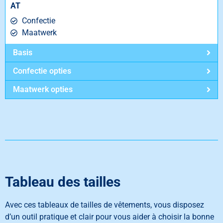
AT
Confectie
Maatwerk
Basis
Confectie opties
Maatwerk opties
Tableau des tailles
Avec ces tableaux de tailles de vêtements, vous disposez
d’un outil pratique et clair pour vous aider à choisir la bonne