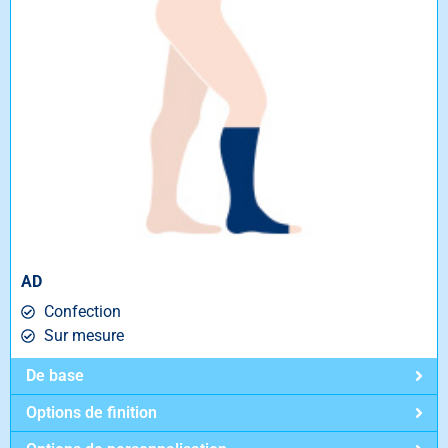
AD
Confection
Sur mesure
De base
Options de finition