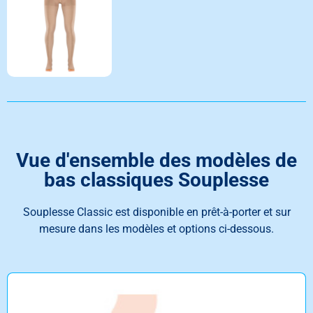
Vue d'ensemble des modèles de
bas classiques Souplesse
Souplesse Classic est disponible en prêt-à-porter et sur
mesure dans les modèles et options ci-dessous.