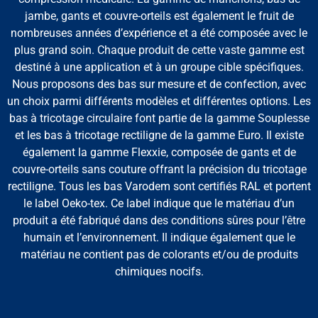
jambe, gants et couvre-orteils est également le fruit de
nombreuses années d’expérience et a été composée avec le
plus grand soin. Chaque produit de cette vaste gamme est
destiné à une application et à un groupe cible spécifiques.
Nous proposons des bas sur mesure et de confection, avec
un choix parmi différents modèles et différentes options. Les
bas à tricotage circulaire font partie de la gamme Souplesse
et les bas à tricotage rectiligne de la gamme Euro. Il existe
également la gamme Flexxie, composée de gants et de
couvre-orteils sans couture offrant la précision du tricotage
rectiligne. Tous les bas Varodem sont certifiés RAL et portent
le label Oeko-tex. Ce label indique que le matériau d’un
produit a été fabriqué dans des conditions sûres pour l’être
humain et l’environnement. Il indique également que le
matériau ne contient pas de colorants et/ou de produits
chimiques nocifs.