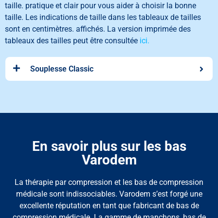
taille.
pratique et clair pour vous aider à choisir la bonne
taille
.
Les indications de taille dans les tableaux de tailles
sont en centimètres.
affichés. La version imprimée des
tableaux des tailles peut être consultée
ici.
Souplesse Classic
En savoir plus sur les bas
Varodem
La thérapie par compression et les bas de compression
médicale sont indissociables. Varodem s’est forgé une
excellente réputation en tant que fabricant de bas de
compression médicale. La gamme de manchons, bas de