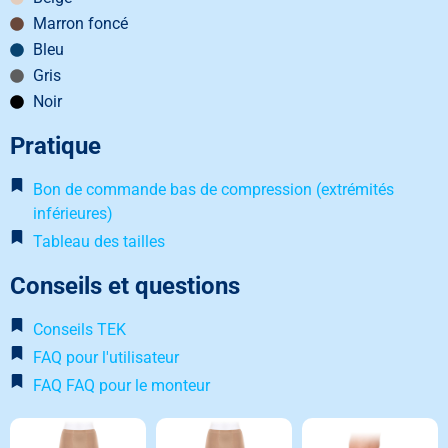
Marron foncé
Bleu
Gris
Noir
Pratique
Bon de commande bas de compression (extrémités
inférieures)
Tableau des tailles
Conseils et questions
Conseils TEK
FAQ pour l'utilisateur
FAQ FAQ pour le monteur