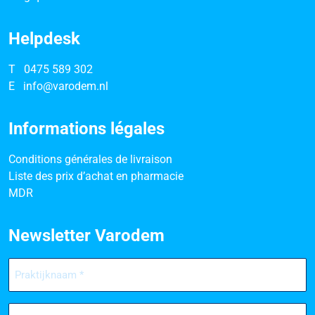
Helpdesk
T
0475 589 302
E
info@varodem.nl
Informations légales
Conditions générales de livraison
Liste des prix d’achat en pharmacie
MDR
Newsletter Varodem
Praktijknaam
(Nécessaire)
Voornaam