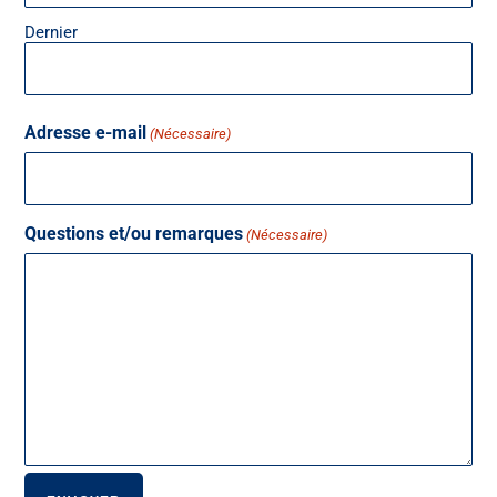
Dernier
Adresse e-mail
(Nécessaire)
Questions et/ou remarques
(Nécessaire)