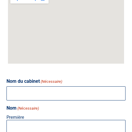
Nom du cabinet
(Nécessaire)
Nom
(Nécessaire)
Première