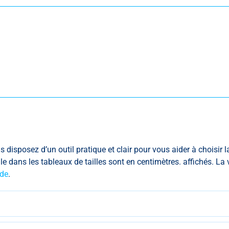
 disposez d’un outil pratique et clair pour vous aider à choisir l
lle dans les tableaux de tailles sont en centimètres.
affichés. La
de
.