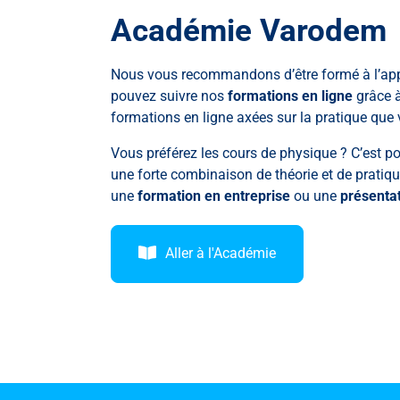
Académie Varodem
Nous vous recommandons d’être formé à l’appli
pouvez suivre nos
formations en ligne
grâce à
formations en ligne axées sur la pratique que
Vous préférez les cours de physique ? C’est p
une forte combinaison de théorie et de prati
une
formation en entreprise
ou une
présentat
Aller à l'Académie