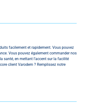
duits facilement et rapidement. Vous pouvez
onnance. Vous pouvez également commander nos
 santé, en mettant l’accent sur la facilité
ncore client Varodem ? Remplissez notre