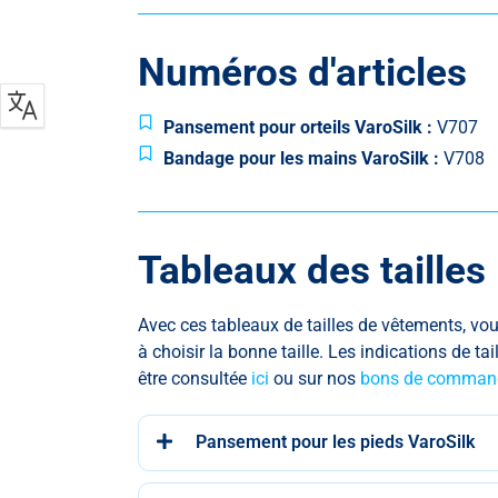
Numéros d'articles
Pansement pour orteils VaroSilk :
V707
Bandage pour les mains VaroSilk :
V708
Tableaux des tailles
Avec ces tableaux de tailles de vêtements, vous
à choisir la bonne taille
.
Les indications de tai
être consultée
ici
ou sur nos
bons de comman
Pansement pour les pieds VaroSilk