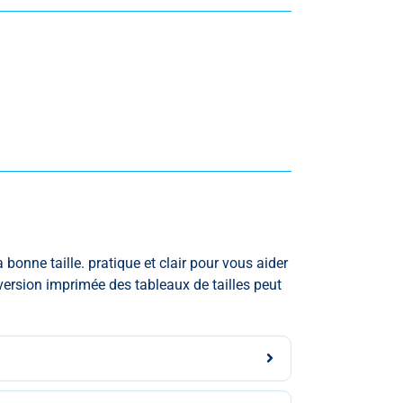
a bonne taille.
pratique et clair pour vous aider
 version imprimée des tableaux de tailles peut