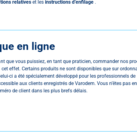
tions relatives
et les
instructions d’enfilage
.
ue en ligne
nt que vous puissiez, en tant que praticien, commander nos pro
 cet effet. Certains produits ne sont disponibles que sur ord
lui-ci a été spécialement développé pour les professionnels de la
ccessible aux clients enregistrés de Varodem. Vous n’êtes pas e
éro de client dans les plus brefs délais.