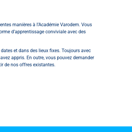
férentes manières à l’Académie Varodem. Vous
forme d’apprentissage conviviale avec des
dates et dans des lieux fixes. Toujours avec
s avez appris. En outre, vous pouvez demander
ir de nos offres existantes.