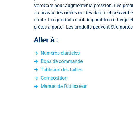
VaroCare pour augmenter la pression. Les prod
au niveau des orteils ou des doigts et peuvent
droite. Les produits sont disponibles en beige et
prêtes à porter. Les produits peuvent être portés 
Aller à :
Numéros d'articles
Bons de commande
Tableaux des tailles
Composition
Manuel de l'utilisateur