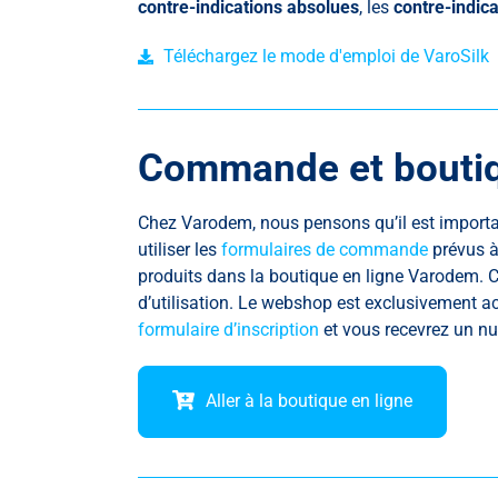
contre-indications absolues
, les
contre-indica
Téléchargez le mode d'emploi de VaroSilk
Commande et boutiq
Chez Varodem, nous pensons qu’il est importa
utiliser les
formulaires de commande
prévus à
produits dans la boutique en ligne Varodem. Ce
d’utilisation. Le webshop est exclusivement a
formulaire d’inscription
et vous recevrez un num
Aller à la boutique en ligne