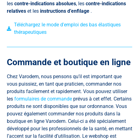
les
contre-indications absolues
, les
contre-indications
relatives
et les
instructions d’enfilage
.
Téléchargez le mode d'emploi des bas élastiques
thérapeutiques
Commande et boutique en ligne
Chez Varodem, nous pensons qu’il est important que
vous puissiez, en tant que praticien, commander nos
produits facilement et rapidement. Vous pouvez utiliser
les
formulaires de commande
prévus à cet effet. Certains
produits ne sont disponibles que sur ordonnance. Vous
pouvez également commander nos produits dans la
boutique en ligne Varodem. Celui-ci a été spécialement
développé pour les professionnels de la santé, en mettant
l’accent sur la facilité d’utilisation. Le webshop est