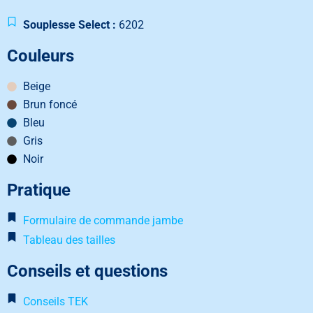
Souplesse Select :
6202
Couleurs
Beige
Brun foncé
Bleu
Gris
Noir
Pratique
Formulaire de commande jambe
Tableau des tailles
Conseils et questions
Conseils TEK