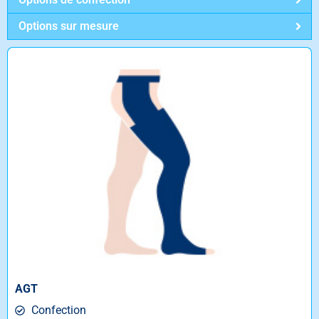
Options sur mesure
AGT
Confection