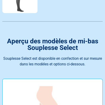
Aperçu des modèles de mi-bas
Souplesse Select
Souplesse Select est disponible en confection et sur mesure
dans les modèles et options ci-dessous.