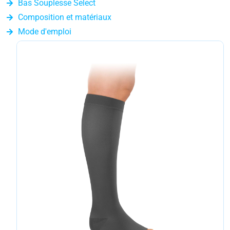
Bas Souplesse Select
Composition et matériaux
Mode d'emploi