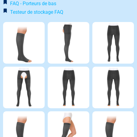
FAQ - Porteurs de bas
Testeur de stockage FAQ