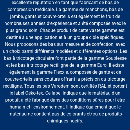
excellente réputation en tant que fabricant de bas de
compression médicale. La gamme de manchons, bas de
jambe, gants et couvre-orteils est également le fruit de
nombreuses années d’expérience et a été composée avec le
plus grand soin. Chaque produit de cette vaste gamme est
destiné à une application et à un groupe cible spécifiques.
Nous proposons des bas sur mesure et de confection, avec
un choix parmi différents modèles et différentes options. Les
bas à tricotage circulaire font partie de la gamme Souplesse
et les bas à tricotage rectiligne de la gamme Euro. Il existe
également la gamme Flexxie, composée de gants et de
couvre-orteils sans couture offrant la précision du tricotage
rectiligne. Tous les bas Varodem sont certifiés RAL et portent
le label Oeko-tex. Ce label indique que le matériau d’un
produit a été fabriqué dans des conditions sûres pour l’être
humain et l’environnement. Il indique également que le
matériau ne contient pas de colorants et/ou de produits
chimiques nocifs.