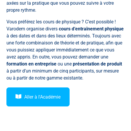
axées sur la pratique que vous pouvez suivre à votre
propre rythme.
Vous préférez les cours de physique ? C’est possible !
Varodem organise divers
cours d’entraînement physique
à des dates et dans des lieux déterminés. Toujours avec
une forte combinaison de théorie et de pratique, afin que
vous puissiez appliquer immédiatement ce que vous
avez appris. En outre, vous pouvez demander une
formation en entreprise
ou une
présentation de produit
à partir d’un minimum de cinq participants, sur mesure
ou à partir de notre gamme existante.
Aller à l'Académie