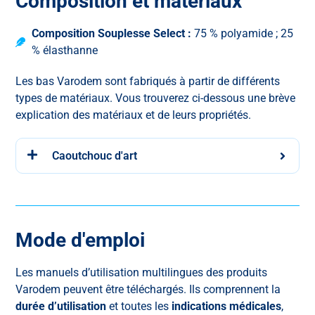
Composition et matériaux
Composition Souplesse Select :
75 % polyamide ; 25
% élasthanne
Les bas Varodem sont fabriqués à partir de différents
types de matériaux. Vous trouverez ci-dessous une brève
explication des matériaux et de leurs propriétés.
Caoutchouc d'art
Mode d'emploi
Les manuels d’utilisation multilingues des produits
Varodem peuvent être téléchargés. Ils comprennent la
durée d’utilisation
et
toutes les
indications médicales
,