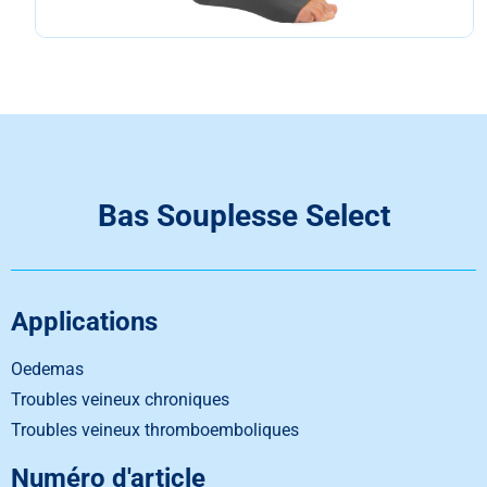
Bas Souplesse Select
Applications
Oedemas
Troubles veineux chroniques
Troubles veineux thromboemboliques
Numéro d'article