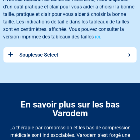
d’un outil pratique et clair pour vous aider à choisir la bonne
taille.
pratique et clair pour vous aider à choisir la bonne
taille
.
Les indications de taille dans les tableaux de tailles
sont en centimètres.
affichée. Vous pouvez consulter la
version imprimée des tableaux des tailles
ici.
Souplesse Select
En savoir plus sur les bas
Varodem
La thérapie par compression et les bas de compression
médicale sont indissociables. Varodem s’est forgé une