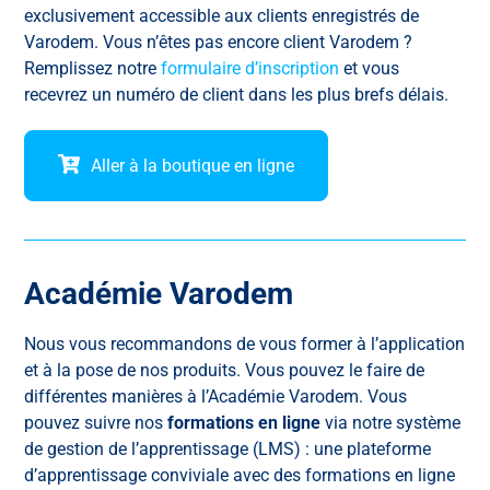
exclusivement accessible aux clients enregistrés de
Varodem. Vous n’êtes pas encore client Varodem ?
Remplissez notre
formulaire d’inscription
et vous
recevrez un numéro de client dans les plus brefs délais.
Aller à la boutique en ligne
Académie Varodem
Nous vous recommandons de vous former à l’application
et à la pose de nos produits. Vous pouvez le faire de
différentes manières à l’Académie Varodem. Vous
pouvez suivre nos
formations en ligne
via notre système
de gestion de l’apprentissage (LMS) : une plateforme
d’apprentissage conviviale avec des formations en ligne