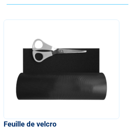
Feuille de velcro