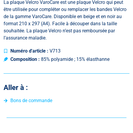
La plaque Velcro VaroCare est une plaque Velcro qui peut
être utilisée pour compléter ou remplacer les bandes Velcro
de la gamme VaroCare. Disponible en beige et en noir au
format 210 x 297 (A4). Facile à découper dans la taille
souhaitée. La plaque Velcro n’est pas remboursée par
l’assurance maladie.
Numéro d'article :
V713
Composition :
85% polyamide ; 15% élasthanne
Aller à :
Bons de commande