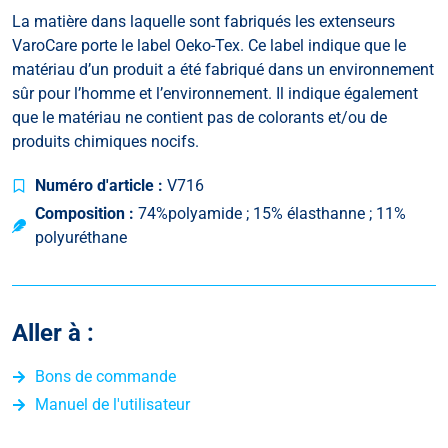
La matière dans laquelle sont fabriqués les extenseurs
VaroCare porte le label Oeko-Tex. Ce label indique que le
matériau d’un produit a été fabriqué dans un environnement
sûr pour l’homme et l’environnement. Il indique également
que le matériau ne contient pas de colorants et/ou de
produits chimiques nocifs.
Numéro d'article :
V716
Composition :
74%polyamide ; 15% élasthanne ; 11%
polyuréthane
Aller à :
Bons de commande
Manuel de l'utilisateur