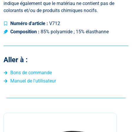
indique également que le matériau ne contient pas de
colorants et/ou de produits chimiques nocifs.
Numéro d'article :
V712
Composition :
85% polyamide ; 15% élasthanne
Aller à :
Bons de commande
Manuel de l'utilisateur