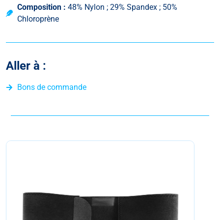
Composition :
48% Nylon ; 29% Spandex ; 50%
Chloroprène
Aller à :
Bons de commande