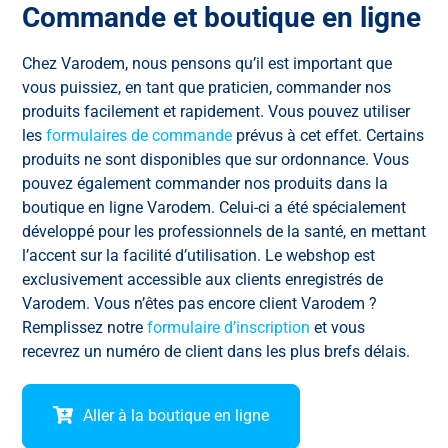
Commande et boutique en ligne
Chez Varodem, nous pensons qu’il est important que
vous puissiez, en tant que praticien, commander nos
produits facilement et rapidement. Vous pouvez utiliser
les
formulaires de commande
prévus à cet effet. Certains
produits ne sont disponibles que sur ordonnance. Vous
pouvez également commander nos produits dans la
boutique en ligne Varodem. Celui-ci a été spécialement
développé pour les professionnels de la santé, en mettant
l’accent sur la facilité d’utilisation. Le webshop est
exclusivement accessible aux clients enregistrés de
Varodem. Vous n’êtes pas encore client Varodem ?
Remplissez notre
formulaire d’inscription
et vous
recevrez un numéro de client dans les plus brefs délais.
Aller à la boutique en ligne