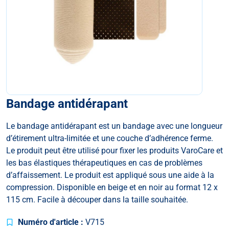
Bandage antidérapant
Le bandage antidérapant est un bandage avec une longueur
d’étirement ultra-limitée et une couche d’adhérence ferme.
Le produit peut être utilisé pour fixer les produits VaroCare et
les bas élastiques thérapeutiques en cas de problèmes
d’affaissement. Le produit est appliqué sous une aide à la
compression. Disponible en beige et en noir au format 12 x
115 cm. Facile à découper dans la taille souhaitée.
Numéro d'article :
V715