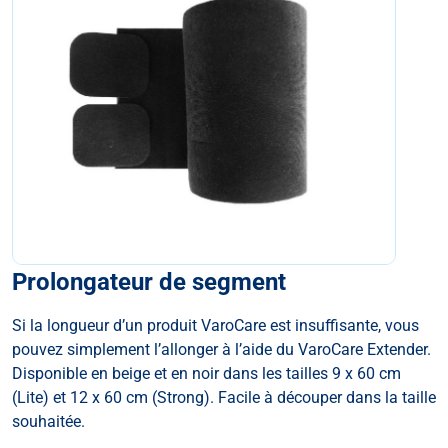
Prolongateur de segment
Si la longueur d’un produit VaroCare est insuffisante, vous
pouvez simplement l’allonger à l’aide du VaroCare Extender.
Disponible en beige et en noir dans les tailles 9 x 60 cm
(Lite) et 12 x 60 cm (Strong). Facile à découper dans la taille
souhaitée.