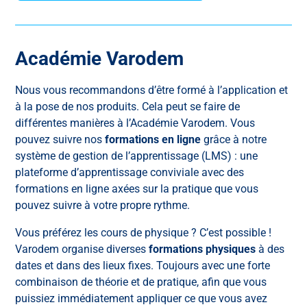
Académie Varodem
Nous vous recommandons d’être formé à l’application et
à la pose de nos produits. Cela peut se faire de
différentes manières à l’Académie Varodem. Vous
pouvez suivre nos
formations en ligne
grâce à notre
système de gestion de l’apprentissage (LMS) : une
plateforme d’apprentissage conviviale avec des
formations en ligne axées sur la pratique que vous
pouvez suivre à votre propre rythme.
Vous préférez les cours de physique ? C’est possible !
Varodem organise diverses
formations physiques
à des
dates et dans des lieux fixes. Toujours avec une forte
combinaison de théorie et de pratique, afin que vous
puissiez immédiatement appliquer ce que vous avez