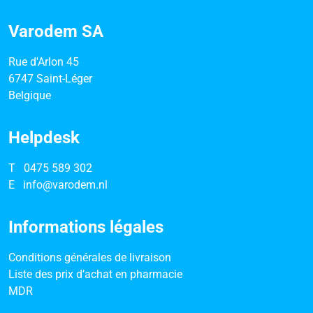
Varodem SA
Rue d'Arlon 45
6747 Saint-Léger
Belgique
Helpdesk
T
0475 589 302
E
info@varodem.nl
Informations légales
Conditions générales de livraison
Liste des prix d’achat en pharmacie
MDR