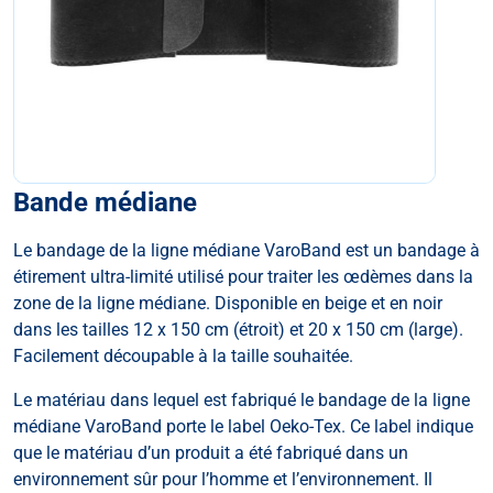
Bande médiane
Le bandage de la ligne médiane VaroBand est un bandage à
étirement ultra-limité utilisé pour traiter les œdèmes dans la
zone de la ligne médiane. Disponible en beige et en noir
dans les tailles 12 x 150 cm (étroit) et 20 x 150 cm (large).
Facilement découpable à la taille souhaitée.
Le matériau dans lequel est fabriqué le bandage de la ligne
médiane VaroBand porte le label Oeko-Tex. Ce label indique
que le matériau d’un produit a été fabriqué dans un
environnement sûr pour l’homme et l’environnement. Il